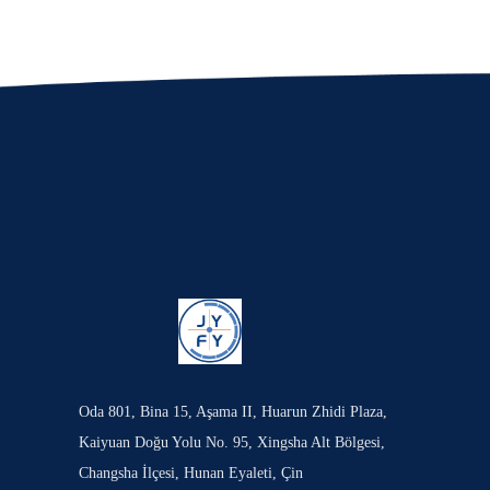
Oda 801, Bina 15, Aşama II, Huarun Zhidi Plaza,
Kaiyuan Doğu Yolu No. 95, Xingsha Alt Bölgesi,
Changsha İlçesi, Hunan Eyaleti, Çin