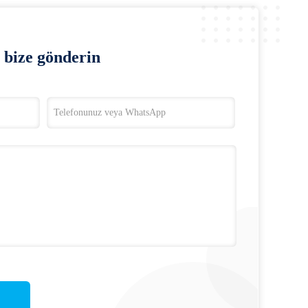
bize gönderin