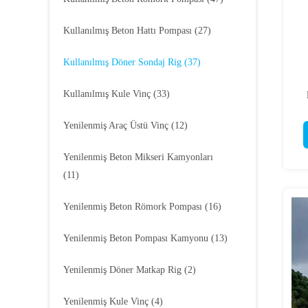
Kullanılmış Beton Hattı Pompası
(27)
Kullanılmış Döner Sondaj Rig
(37)
Kullanılmış Kule Vinç
(33)
Yenilenmiş Araç Üstü Vinç
(12)
Yenilenmiş Beton Mikseri Kamyonları
(11)
Yenilenmiş Beton Römork Pompası
(16)
Yenilenmiş Beton Pompası Kamyonu
(13)
Yenilenmiş Döner Matkap Rig
(2)
Yenilenmiş Kule Vinç
(4)