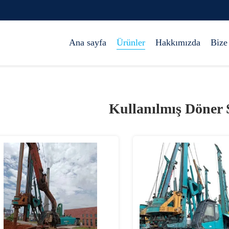
Ana sayfa
Ürünler
Hakkımızda
Bize
Kullanılmış Döner 