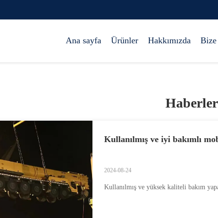
Ana sayfa
Ürünler
Hakkımızda
Bize
Haberler
Kullanılmış ve iyi bakımlı mob
2024-08-24
Kullanılmış ve yüksek kaliteli bakım ya