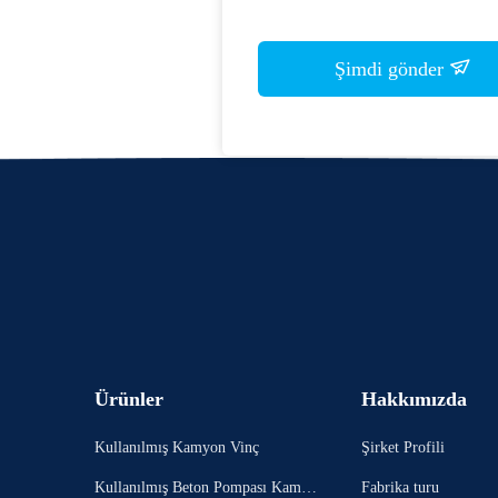
Şimdi gönder
Ürünler
Hakkımızda
Kullanılmış Kamyon Vinç
Şirket Profili
Kullanılmış Beton Pompası Kamyo
Fabrika turu