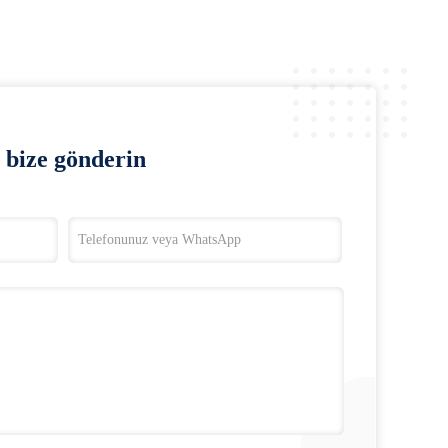
bize gönderin